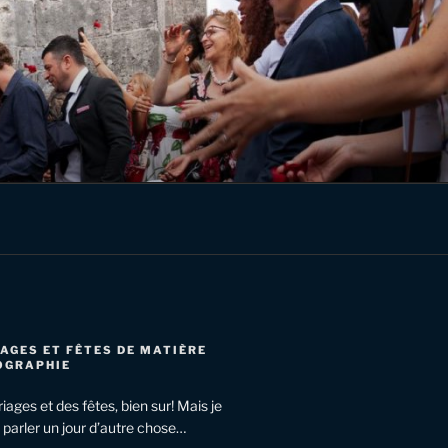
AGES ET FÊTES DE MATIÈRE
OGRAPHIE
ariages et des fêtes, bien sur! Mais je
 parler un jour d’autre chose…