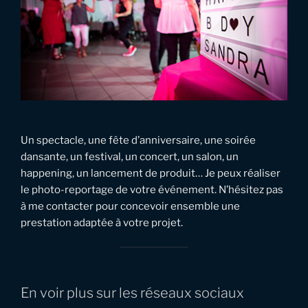
Un spectacle, une fête d’anniversaire, une soirée
dansante, un festival, un concert, un salon, un
happening, un lancement de produit… Je peux réaliser
le photo-reportage de votre événement. N’hésitez pas
à me contacter pour concevoir ensemble une
prestation adaptée à votre projet.
En voir plus sur les réseaux sociaux