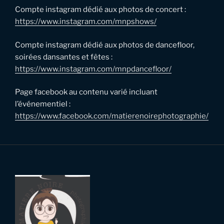
Compte instagram dédié aux photos de concert :
https://www.instagram.com/mnpshows/
Compte instagram dédié aux photos de dancefloor,
soirées dansantes et fêtes :
https://www.instagram.com/mnpdancefloor/
Page facebook au contenu varié incluant
l’événementiel :
https://www.facebook.com/matierenoirephotographie/