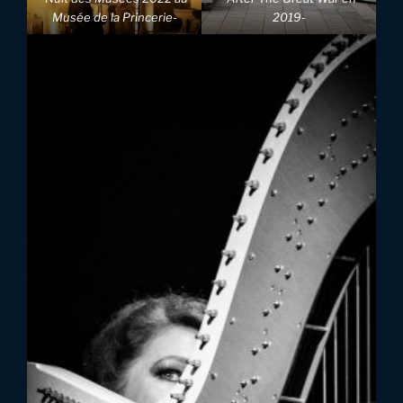
Musée de la Princerie-
2019-