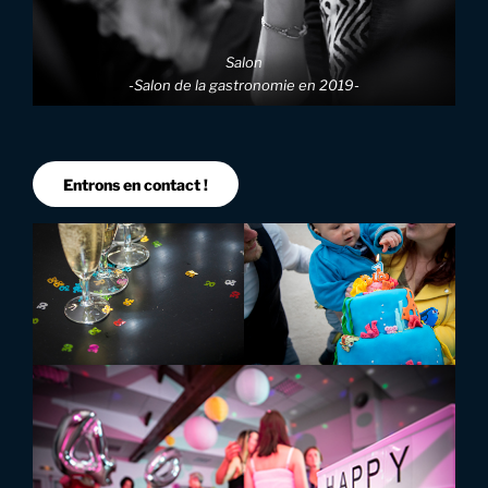
Salon
-Salon de la gastronomie en 2019-
Entrons en contact !