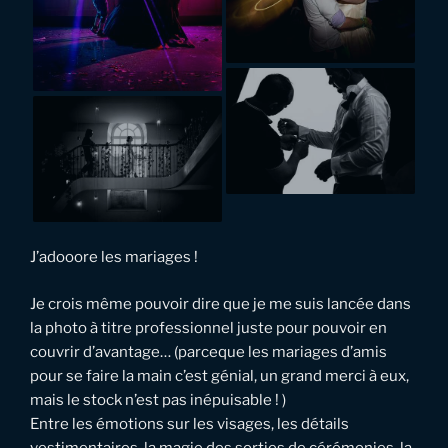
J’adooore les mariages !
Je crois même pouvoir dire que je me suis lancée dans
la photo à titre professionnel juste pour pouvoir en
couvrir d’avantage… (parceque les mariages d’amis
pour se faire la main c’est génial, un grand merci à eux,
mais le stock n’est pas inépuisable ! )
Entre les émotions sur les visages, les détails
vestimentaires, la magie des sorties de cérémonies, la