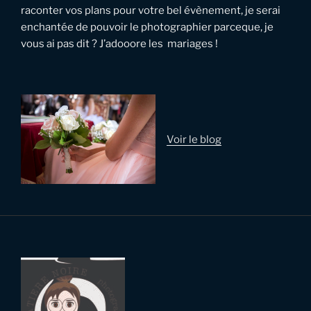
raconter vos plans pour votre bel évènement, je serai
enchantée de pouvoir le photographier parceque, je
vous ai pas dit ? J’adooore les mariages !
Voir le blog