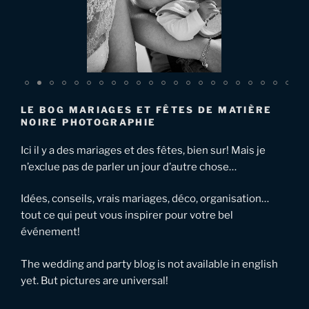
LE BOG MARIAGES ET FÊTES DE MATIÈRE
NOIRE PHOTOGRAPHIE
Ici il y a des mariages et des fêtes, bien sur! Mais je
n’exclue pas de parler un jour d’autre chose…
Idées, conseils, vrais mariages, déco, organisation…
tout ce qui peut vous inspirer pour votre bel
événement!
The wedding and party blog is not available in english
yet. But pictures are universal!