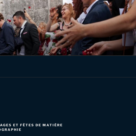
AGES ET FÊTES DE MATIÈRE
OGRAPHIE