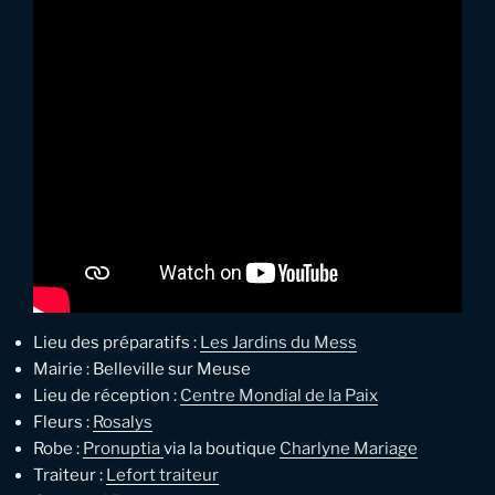
Lieu des préparatifs :
Les Jardins du Mess
Mairie : Belleville sur Meuse
Lieu de réception :
Centre Mondial de la Paix
Fleurs :
Rosalys
Robe :
Pronuptia
via la boutique
Charlyne Mariage
Traiteur :
Lefort traiteur