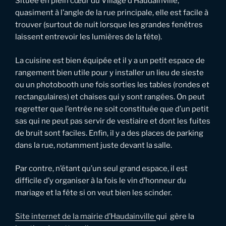
Située en plein cœur du Village d’Haudainville,
quasiment à l’angle de la rue principale, elle est facile à
trouver (surtout de nuit lorsque les grandes fenêtres
laissent entrevoir les lumières de la fête).
La cuisine est bien équipée et il y a un petit espace de
rangement bien utile pour y installer un lieu de sieste
ou un photobooth une fois sorties les tables (rondes et
rectangulaires) et chaises qui y sont rangées. On peut
regretter que l’entrée ne soit constituée que d’un petit
sas qui ne peut pas servir de vestiaire et dont les fuites
de bruit sont faciles. Enfin, il y a des places de parking
dans la rue, notamment juste devant la salle.
Par contre, n’étant qu’un seul grand espace, il est
difficile d’y organiser à la fois le vin d’honneur du
mariage et la fête si on veut bien les scinder.
Site internet de la mairie d’Haudainville
qui gère la