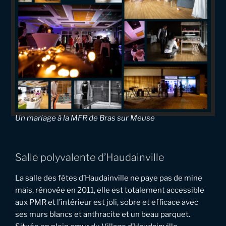
Un mariage à la MFR de Bras sur Meuse
Salle polyvalente d’Haudainville
La salle des fêtes d’Haudainville ne paye pas de mine
mais, rénovée en 2011, elle est totalement accessible
aux PMR et l’intérieur est joli, sobre et efficace avec
ses murs blancs et anthracite et un beau parquet.