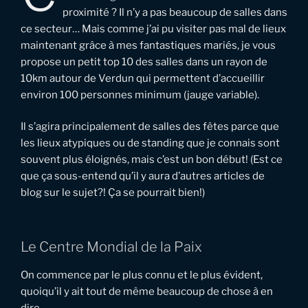
proximité ? Il n’y a pas beaucoup de salles dans
ce secteur… Mais comme j’ai pu visiter pas mal de lieux
maintenant grâce à mes fantastiques mariés, je vous
propose un petit top 10 des salles dans un rayon de
10km autour de Verdun qui permettent d’accueillir
environ 100 personnes minimum (jauge variable).
Il s’agira principalement de salles des fêtes parce que
les lieux atypiques ou de standing que je connais sont
souvent plus éloignés, mais c’est un bon début! (Est ce
que ça sous-entend qu’il y aura d’autres articles de
blog sur le sujet?! Ça se pourrait bien!)
Le Centre Mondial de la Paix
On commence par le plus connu et le plus évident,
quoiqu’il y ait tout de même beaucoup de chose à en
dire.