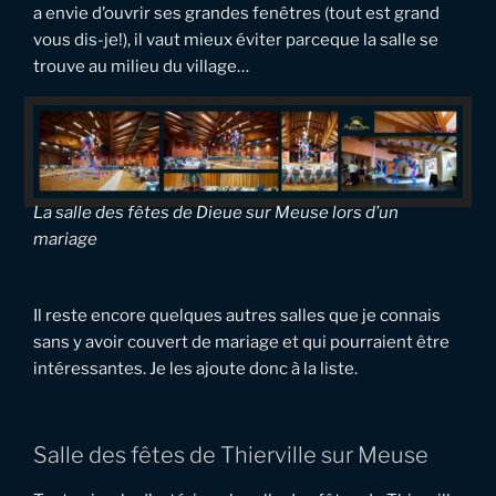
a envie d’ouvrir ses grandes fenêtres (tout est grand
vous dis-je!), il vaut mieux éviter parceque la salle se
trouve au milieu du village…
La salle des fêtes de Dieue sur Meuse lors d’un
mariage
Il reste encore quelques autres salles que je connais
sans y avoir couvert de mariage et qui pourraient être
intéressantes. Je les ajoute donc à la liste.
Salle des fêtes de Thierville sur Meuse