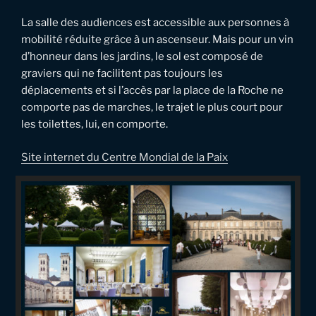
La salle des audiences est accessible aux personnes à
mobilité réduite grâce à un ascenseur. Mais pour un vin
d’honneur dans les jardins, le sol est composé de
graviers qui ne facilitent pas toujours les
déplacements et si l’accès par la place de la Roche ne
comporte pas de marches, le trajet le plus court pour
les toilettes, lui, en comporte.
Site internet du Centre Mondial de la Paix