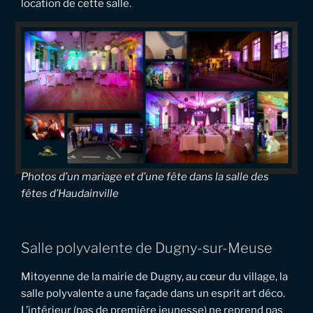
location de cette salle.
Photos d’un mariage et d’une fête dans la salle des
fêtes d’Haudainville
Salle polyvalente de Dugny-sur-Meuse
Mitoyenne de la mairie de Dugny, au cœur du village, la
salle polyvalente a une façade dans un esprit art déco.
L’intérieur (pas de première jeunesse) ne reprend pas