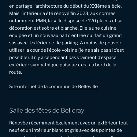
en partage l’architecture du début du XXième siècle.
Mais l’intérieur a été rénové fin 2023, aux normes
notamment PMR, la salle dispose de 120 places et sa
décoration est sobre et blanche. Elle a une cuisine
équipée et un nouveau hall d’entrée qui fait un grand
sas avec l’extérieur et le parking. A moins de pouvoir
utiliser la cour de l’école voisine (je ne sais pas si c’est
possible), il n’y a cependant pas vraiment d’espace
extérieur sympathique puisque c’est au bord de la
route.
Site internet de la commune de Belleville
Salle des fêtes de Belleray
Rénovée récemment également avec un extérieur tout
neuf et un intérieur blanc et gris avec des pointes de