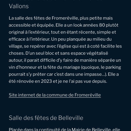
Vallons
La salle des fêtes de Fromeréville, plus petite mais
accessible et équipée. Elle a un look années 80 plutôt
original à l’extérieur, tout en étant récente, simple et
efficace à l’intérieur. Un peu planquée au milieu du
village, se repérer avec l’église qui est à coté facilite les
choses. D’un seul bloc et sans espace végétalisé
autour, il parait difficile d’y faire de manière séparée un
vin d’honneur et la fête du mariage (quoique, le parking
pourrait s’y prêter car c’est dans une impasse…). Elle a
été rénovée en 2023 et je ne l’ai pas vue depuis.
Site internet de la commune de Fromeréville
Salle des fêtes de Belleville
Placée dans la continuité de la Mairie de Belleville, elle