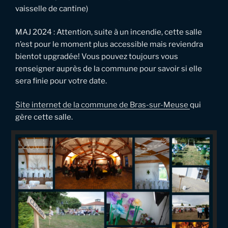
vaisselle de cantine)
MAJ 2024 : Attention, suite à un incendie, cette salle
n’est pour le moment plus accessible mais reviendra
bientot upgradée! Vous pouvez toujours vous
renseigner auprès de la commune pour savoir si elle
sera finie pour votre date.
Site internet de la commune de Bras-sur-Meuse
qui
gère cette salle.