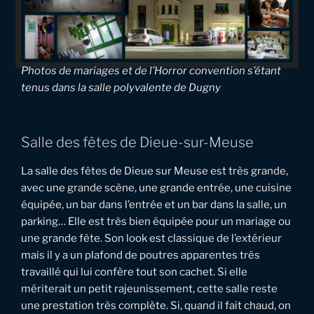
Photos de mariages et de l’Horror convention s’étant
tenus dans la salle polyvalente de Dugny
Salle des fêtes de Dieue-sur-Meuse
La salle des fêtes de Dieue sur Meuse est très grande,
avec une grande scène, une grande entrée, une cuisine
équipée, un bar dans l’entrée et un bar dans la salle, un
parking… Elle est très bien équipée pour un mariage ou
une grande fête. Son look est classique de l’extérieur
mais il y a un plafond de poutres apparentes très
travaillé qui lui confère tout son cachet. Si elle
mériterait un petit rajeunissement, cette salle reste
une prestation très complète. Si, quand il fait chaud, on