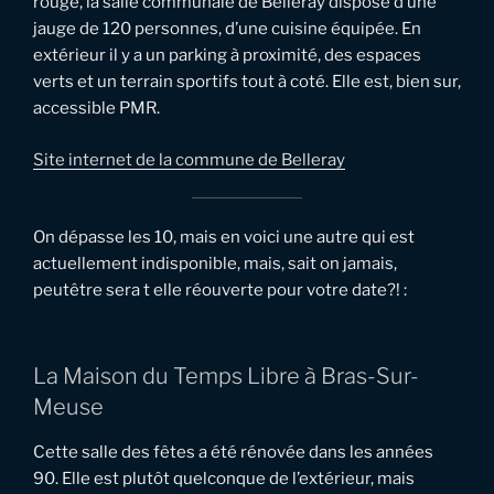
rouge, la salle communale de Belleray dispose d’une
jauge de 120 personnes, d’une cuisine équipée. En
extérieur il y a un parking à proximité, des espaces
verts et un terrain sportifs tout à coté. Elle est, bien sur,
accessible PMR.
Site internet de la commune de Belleray
On dépasse les 10, mais en voici une autre qui est
actuellement indisponible, mais, sait on jamais,
peutêtre sera t elle réouverte pour votre date?! :
La Maison du Temps Libre à Bras-Sur-
Meuse
Cette salle des fêtes a été rénovée dans les années
90. Elle est plutôt quelconque de l’extérieur, mais