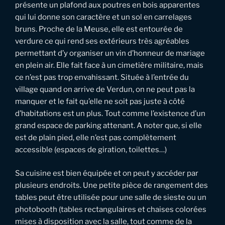
présente un plafond aux poutres en bois apparentes
qui lui donne son caractère et un sol en carrelages
bruns. Proche de la Meuse, elle est entourée de
verdure ce qui rend ses extérieurs très agréables
permettant d’y organiser un vin d’honneur de mariage
en plein air. Elle fait face à un cimetière militaire, mais
ce n’est pas trop envahissant. Située à l’entrée du
village quand on arrive de Verdun, on ne peut pas la
manquer et le fait qu’elle ne soit pas juste à côté
d’habitations est un plus. Tout comme l’existence d’un
grand espace de parking attenant. A noter que, si elle
est de plain pied, elle n’est pas complètement
accessible (espaces de giration, toilettes…)
Sa cuisine est bien équipée et on peut y accéder par
plusieurs endroits. Une petite pièce de rangement des
tables peut être utilisée pour une salle de sieste ou un
photobooth (tables rectangulaires et chaises colorées
mises à disposition avec la salle, tout comme de la