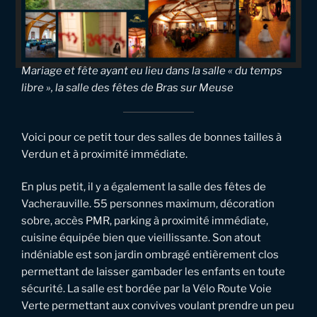
Mariage et fête ayant eu lieu dans la salle « du temps
libre », la salle des fêtes de Bras sur Meuse
Voici pour ce petit tour des salles de bonnes tailles à
Verdun et à proximité immédiate.
En plus petit, il y a également la salle des fêtes de
Vacherauville. 55 personnes maximum, décoration
sobre, accès PMR, parking à proximité immédiate,
cuisine équipée bien que vieillissante. Son atout
indéniable est son jardin ombragé entièrement clos
permettant de laisser gambader les enfants en toute
sécurité. La salle est bordée par la Vélo Route Voie
Verte permettant aux convives voulant prendre un peu