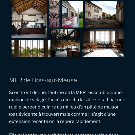
MFR de Bras-sur-Meuse
Si en front de rue, l’entrée de la MFR ressemble à une
maison de village, l’accès direct à la salle se fait par une
ruelle perpendiculaire au milieu d’un pâté de maison
(pas évidente à trouver) mais comme il s’agit d’une
extension récente on la repère rapidement.