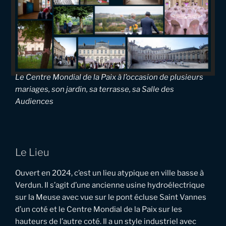
Le Centre Mondial de la Paix à l’occasion de plusieurs
mariages, son jardin, sa terrasse, sa Salle des
Audiences
Le Lieu
Ouvert en 2024, c’est un lieu atypique en ville basse à
Verdun. Il s’agit d’une ancienne usine hydroélectrique
sur la Meuse avec vue sur le pont écluse Saint Vannes
d’un coté et le Centre Mondial de la Paix sur les
hauteurs de l’autre coté. Il a un style industriel avec