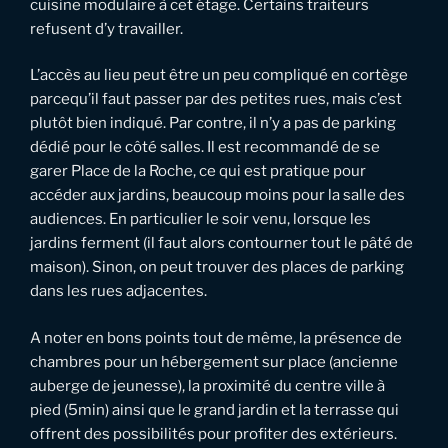
cuisine modulaire à cet étage. Certains traiteurs
refusent d’y travailler.
L’accès au lieu peut être un peu compliqué en cortège
parcequ’il faut passer par des petites rues, mais c’est
plutôt bien indiqué. Par contre, il n’y a pas de parking
dédié pour le côté salles. Il est recommandé de se
garer Place de la Roche, ce qui est pratique pour
accéder aux jardins, beaucoup moins pour la salle des
audiences. En particulier le soir venu, lorsque les
jardins ferment (il faut alors contourner tout le pâté de
maison). Sinon, on peut trouver des places de parking
dans les rues adjacentes.
A noter en bons points tout de même, la présence de
chambres pour un hébergement sur place (ancienne
auberge de jeunesse), la proximité du centre ville à
pied (5min) ainsi que le grand jardin et la terrasse qui
offrent des possibilités pour profiter des extérieurs.