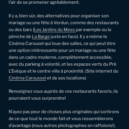
l’air de se promener agréablement.
Il y a, bien sûr, des alternatives pour organiser son
mariage ou une fête à Verdun, comme des restaurants
ou des bars (
Les Jardins du Mess
par exemple ou la
péniche de
La Barge
juste en face). Il y a même le
Cinéma Carousel qui loue des salles, ce qui peut être
une option intéressante pour un mariage ou une fête
dans un cadre moderne, complètement accessible,
avec du parking à volonté, et les espaces verts du Prè
L’Evèque et le centre ville à proximité. (Site internet du
Cinéma Caroussel
et de ses locations)
Renseignez vous auprès de vos restaurants favoris, ils
pourraient vous surprendre!
N’ayez pas peur de choses plus originales qui sortirons
de ce que tout le monde fait et vous ressemblerons
d’avantage (nous autres photographes en raffolons!).