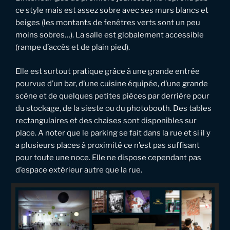
ce style mais est assez sobre avec ses murs blancs et
beiges (les montants de fenêtres verts sont un peu
moins sobres…). La salle est globalement accessible
(rampe d’accès et de plain pied).
Elle est surtout pratique grâce à une grande entrée
pourvue d’un bar, d’une cuisine équipée, d’une grande
scène et de quelques petites pièces par derrière pour
du stockage, de la sieste ou du photobooth. Des tables
rectangulaires et des chaises sont disponibles sur
place. A noter que le parking se fait dans la rue et si il y
a plusieurs places à proximité ce n’est pas suffisant
pour toute une noce. Elle ne dispose cependant pas
d’espace extérieur autre que la rue.