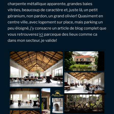
charpente métallique apparente, grandes baies
vitrées, beaucoup de caractère et, juste là, un petit
géranium, non pardon, un grand olivier! Quasiment en
centre ville, avec logement sur place, mais parking un
peu éloigné, j’y consacre un article de blog complet que
vous retrouverez
ici
parceque des lieux comme ca
dans mon secteur, je valide!