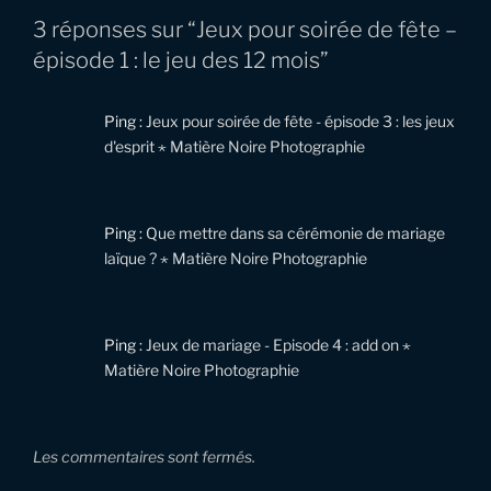
3 réponses sur “Jeux pour soirée de fête –
épisode 1 : le jeu des 12 mois”
Ping :
Jeux pour soirée de fête - épisode 3 : les jeux
d'esprit ⋆ Matière Noire Photographie
Ping :
Que mettre dans sa cérémonie de mariage
laïque ? ⋆ Matière Noire Photographie
Ping :
Jeux de mariage - Episode 4 : add on ⋆
Matière Noire Photographie
Les commentaires sont fermés.