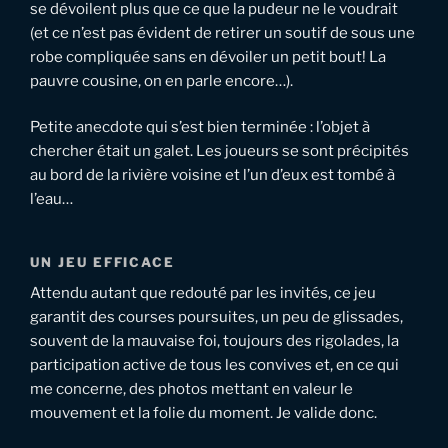
se dévoilent plus que ce que la pudeur ne le voudrait
(et ce n’est pas évident de retirer un soutif de sous une
robe compliquée sans en dévoiler un petit bout! La
pauvre cousine, on en parle encore…).
Petite anecdote qui s’est bien terminée : l’objet à
chercher était un galet. Les joueurs se sont précipités
au bord de la rivière voisine et l’un d’eux est tombé à
l’eau…
UN JEU EFFICACE
Attendu autant que redouté par les invités, ce jeu
garantit des courses poursuites, un peu de glissades,
souvent de la mauvaise foi, toujours des rigolades, la
participation active de tous les convives et, en ce qui
me concerne, des photos mettant en valeur le
mouvement et la folie du moment. Je valide donc.