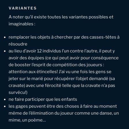
VARIANTES
A noter qu’il existe toutes les variantes possibles et
imaginables :
remplacer les objets à chercher par des casses-têtes à
résoudre
au lieu d’avoir 12 individus l’un contre l’autre, il peut y
avoir des équipes (ce qui peut avoir pour conséquence
de booster l’esprit de compétition des joueurs :
attention aux étincelles! J’ai vu une fois les gens se
jeter sur le marié pour récupérer l’objet demandé (sa
cravate) avec une férocité telle que la cravate n’a pas
survécu!)
ne faire participer que les enfants
les gages peuvent être des choses à faire au moment
même de l’élimination du joueur comme une danse, un
mime, un poème…