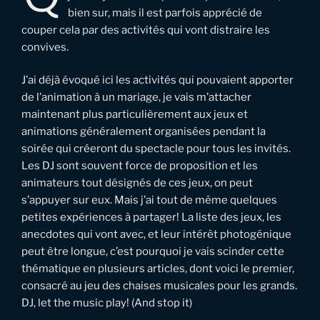
bien sur, mais il est parfois apprécié de
couper cela par des activités qui vont distraire les
convives.
J’ai déjà évoqué ici les activités qui pouvaient apporter
de l’animation à un mariage, je vais m’attacher
maintenant plus particulièrement aux jeux et
animations généralement organisées pendant la
soirée qui créeront du spectacle pour tous les invités.
Les DJ sont souvent force de proposition et les
animateurs tout désignés de ces jeux, on peut
s’appuyer sur eux. Mais j’ai tout de même quelques
petites expériences à partager! La liste des jeux, les
anecdotes qui vont avec, et leur intérêt photogénique
peut être longue, c’est pourquoi je vais scinder cette
thématique en plusieurs articles, dont voici le premier,
consacré au jeu des chaises musicales pour les grands.
DJ, let the music play! (And stop it)