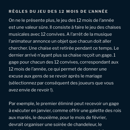
RÈGLES DU JEU DES 12 MOIS DE L’ANNÉE
On ne le présente plus, le jeu des 12 mois de l’année
est une valeur sûre. Il consiste à faire le jeu des chaises
musicales avec 12 convives. A l’arrêt de la musique
l’animateur annonce un objet que chacun doit aller
chercher. Une chaise est retirée pendant ce temps. Le
dernier arrivé n’ayant plus sa chaise reçoit un gage. 1
gage pour chacun des 12 convives, correspondant aux
12 mois de l’année, ce qui permet de donner une
excuse aux gens de se revoir après le mariage
(sélectionnez par conséquent des joueurs que vous
avez envie de revoir !).
Par exemple, le premier éliminé peut recevoir un gage
à exécuter en janvier, comme offrir une galette des rois
aux mariés, le deuxième, pour le mois de février,
devrait organiser une soirée de chandeleur, le