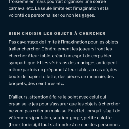
troisième en mars pourrait organiser une soirée
carnaval etc. La seule limite est l’imagination et la
volonté de personnaliser ou non les gages.
BIEN CHOISIR LES OBJETS À CHERCHER
Pas davantage de limite à l’imagination pour les objets
à aller chercher. Généralement les joueurs iront les
chercher à leur table, créant un esprit de corps bien
sympathique. Et les vétérans des mariages anticipent
même parfois en préparant à leur table, au cas où, des
bouts de papier toilette, des pièces de monnaie, des
briquets, des ceintures etc.
D’ailleurs, attention à faire le point avec celui qui
organise le jeu pour s’assurer que les objets à chercher
ne vont pas créer un malaise. En effet, lorsqu’il s’agit de
vêtements (pantalon, soutien-gorge, petite culotte
(true stories)), il faut s’attendre à ce que des personnes