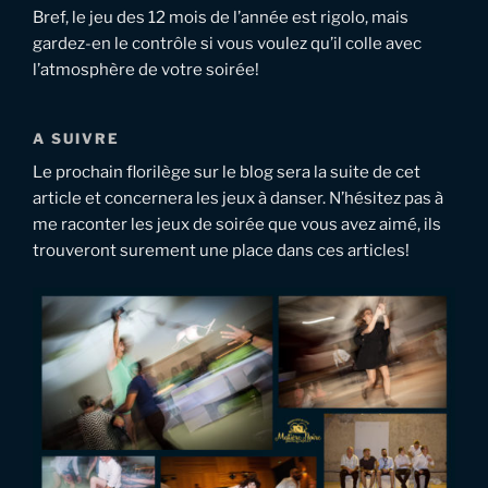
Bref, le jeu des 12 mois de l’année est rigolo, mais
gardez-en le contrôle si vous voulez qu’il colle avec
l’atmosphère de votre soirée!
A SUIVRE
Le prochain florilège sur le blog sera la suite de cet
article et concernera les jeux à danser. N’hésitez pas à
me raconter les jeux de soirée que vous avez aimé, ils
trouveront surement une place dans ces articles!